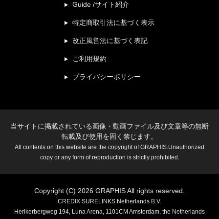
Guide /サイト紹介
特定商取引法に基づく表示
改正風営法に基づく表記
ご利用規約
プライバシーポリシー
当サイトに掲載されている画像・動画ファイル及び文章等の無断
転載及び使用を固く禁じます。
All contents on this website are the copyright of GRAPHIS.Unauthorized
copy or any form of reproduction is strictly prohibited.
Copyright (C) 2026 GRAPHIS All rights reserved.
CREDIX SURELINKS Netherlands B.V.
Herikerbergweg 194, Luna Arena, 1101CM Amsterdam, the Netherlands