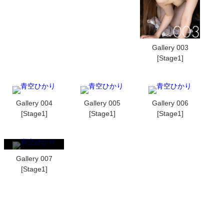
Gallery 003
[Stage1]
Gallery 004
Gallery 005
Gallery 006
[Stage1]
[Stage1]
[Stage1]
Gallery 007
[Stage1]