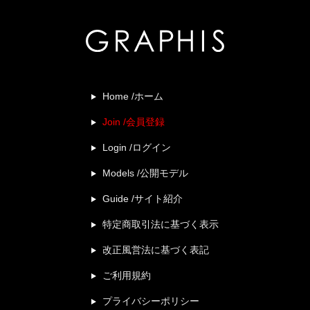
Home /ホーム
Join /会員登録
Login /ログイン
Models /公開モデル
Guide /サイト紹介
特定商取引法に基づく表示
改正風営法に基づく表記
ご利用規約
プライバシーポリシー