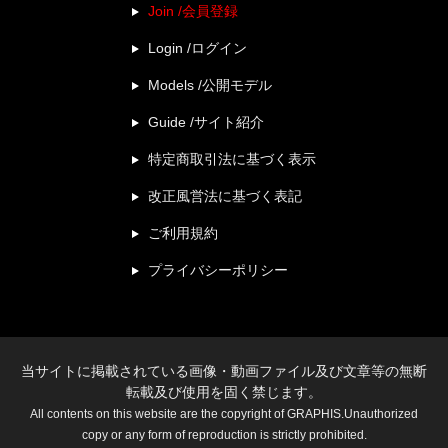
Join /会員登録
Login /ログイン
Models /公開モデル
Guide /サイト紹介
特定商取引法に基づく表示
改正風営法に基づく表記
ご利用規約
プライバシーポリシー
当サイトに掲載されている画像・動画ファイル及び文章等の無断
転載及び使用を固く禁じます。
All contents on this website are the copyright of GRAPHIS.Unauthorized
copy or any form of reproduction is strictly prohibited.