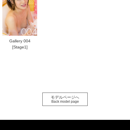
Gallery 004
[Stage1]
モデルページへ
Back model page