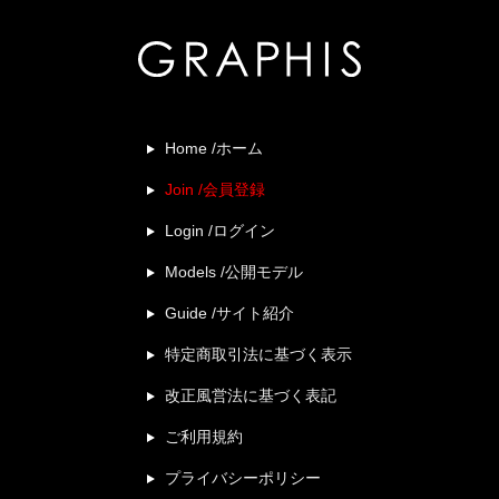
Home /ホーム
Join /会員登録
Login /ログイン
Models /公開モデル
Guide /サイト紹介
特定商取引法に基づく表示
改正風営法に基づく表記
ご利用規約
プライバシーポリシー