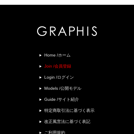
Home /ホーム
Join /会員登録
Login /ログイン
Models /公開モデル
Guide /サイト紹介
特定商取引法に基づく表示
改正風営法に基づく表記
ご利用規約