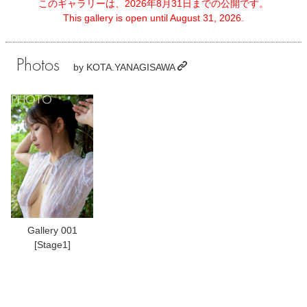
このギャラリーは、2026年8月31日までの公開です。
This gallery is open until August 31, 2026.
Photos
by
KOTA.YANAGISAWA
Gallery 001
[Stage1]