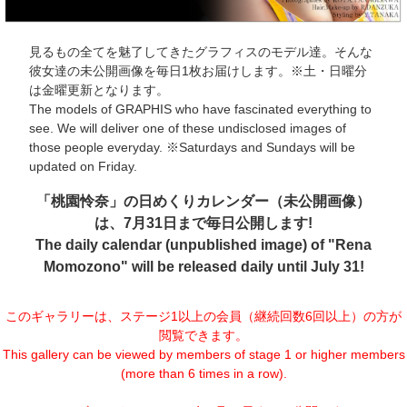
見るもの全てを魅了してきたグラフィスのモデル達。そんな
彼女達の未公開画像を毎日1枚お届けします。※土・日曜分
は金曜更新となります。
The models of GRAPHIS who have fascinated everything to
see. We will deliver one of these undisclosed images of
those people everyday. ※Saturdays and Sundays will be
updated on Friday.
「桃園怜奈」の日めくりカレンダー（未公開画像）
は、7月31日まで毎日公開します!
The daily calendar (unpublished image) of "Rena
Momozono" will be released daily until July 31!
このギャラリーは、ステージ1以上の会員（継続回数6回以上）の方が
閲覧できます。
This gallery can be viewed by members of stage 1 or higher members
(more than 6 times in a row).