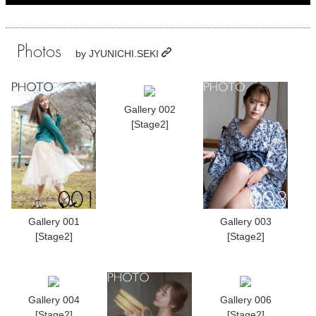
Photos
by
JYUNICHI.SEKI
Gallery 002
[Stage2]
Gallery 001
Gallery 003
[Stage2]
[Stage2]
Gallery 004
Gallery 006
[Stage2]
[Stage2]