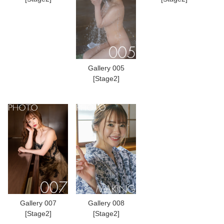
Gallery 005
[Stage2]
Gallery 007
Gallery 008
[Stage2]
[Stage2]