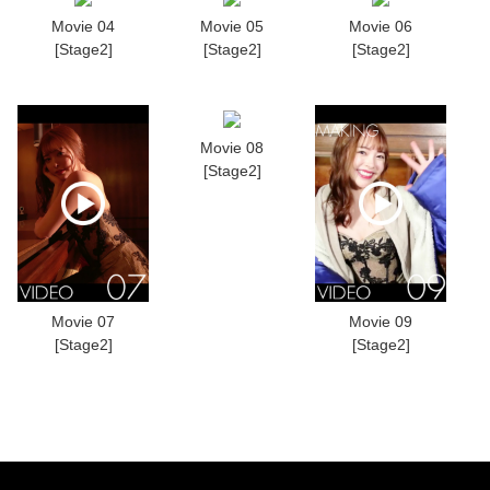
Movie 04
Movie 05
Movie 06
[Stage2]
[Stage2]
[Stage2]
Movie 08
[Stage2]
Movie 07
Movie 09
[Stage2]
[Stage2]