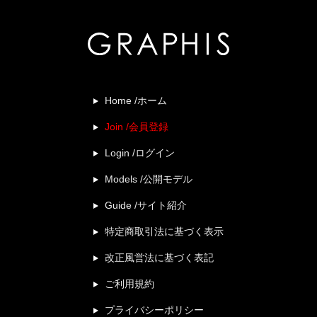
Home /ホーム
Join /会員登録
Login /ログイン
Models /公開モデル
Guide /サイト紹介
特定商取引法に基づく表示
改正風営法に基づく表記
ご利用規約
プライバシーポリシー