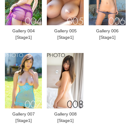
Gallery 004
Gallery 005
Gallery 006
[Stage1]
[Stage1]
[Stage1]
Gallery 007
Gallery 008
[Stage1]
[Stage1]