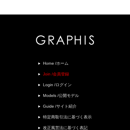
Home /ホーム
Join /会員登録
Login /ログイン
Models /公開モデル
Guide /サイト紹介
特定商取引法に基づく表示
改正風営法に基づく表記