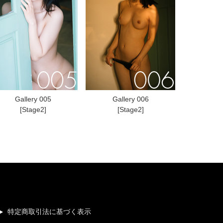
Gallery 005
Gallery 006
[Stage2]
[Stage2]
特定商取引法に基づく表示