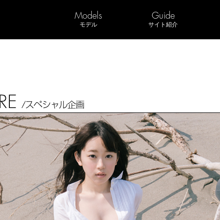
Models
Guide
モデル
サイト紹介