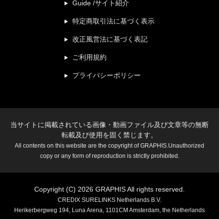
Guide /サイト紹介
特定商取引法に基づく表示
改正風営法に基づく表記
ご利用規約
プライバシーポリシー
当サイトに掲載されている画像・動画ファイル及び文章等の無断
転載及び使用を固く禁じます。
All contents on this website are the copyright of GRAPHIS.Unauthorized
copy or any form of reproduction is strictly prohibited.
Copyright (C) 2026 GRAPHIS All rights reserved.
CREDIX SURELINKS Netherlands B.V.
Herikerbergweg 194, Luna Arena, 1101CM Amsterdam, the Netherlands