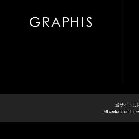
当サイトに
All contents on this 