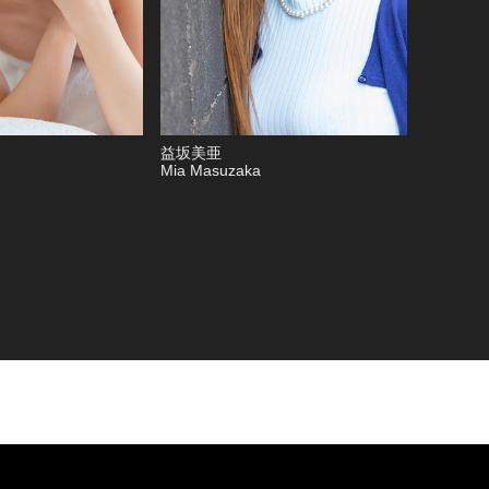
益坂美亜
Mia Masuzaka