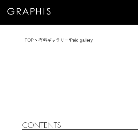
TOP
>
有料ギャラリー/Paid gallery
CONTENTS