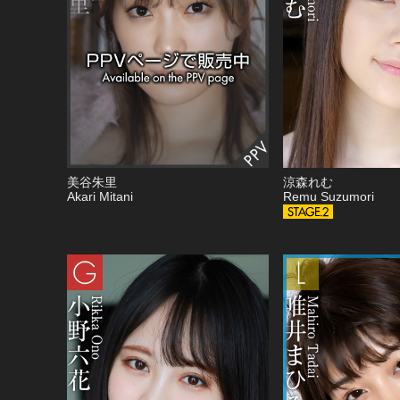
美谷朱里
涼森れむ
Akari Mitani
Remu Suzumori