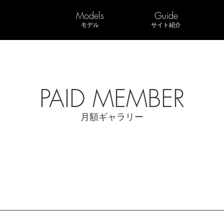
Models
Guide
モデル
サイト紹介
PAID MEMBER
月額ギャラリー