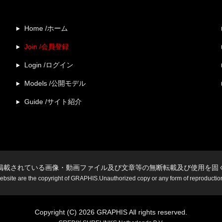
Home /ホーム
Join /会員登録
Login /ログイン
Models /公開モデル
Guide /サイト紹介
掲載されている画像・動画ファイル及び文章等の無断転載及び使用を固
website are the copyright of GRAPHIS.Unauthorized copy or any form of reproduction i
Copyright (C) 2026 GRAPHIS All rights reserved.