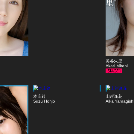
美谷朱里
Akari Mitani
本庄鈴
山岸逢花
Suzu Honjo
Aika Yamagish