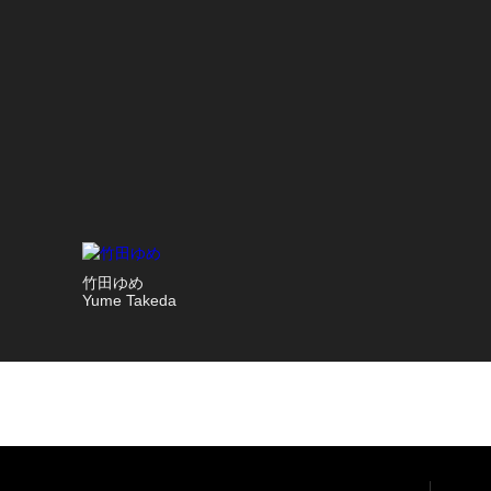
竹田ゆめ
Yume Takeda