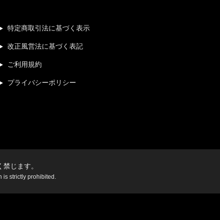
特定商取引法に基づく表示
改正風営法に基づく表記
ご利用規約
プライバシーポリシー
く禁じます。
s strictly prohibited.