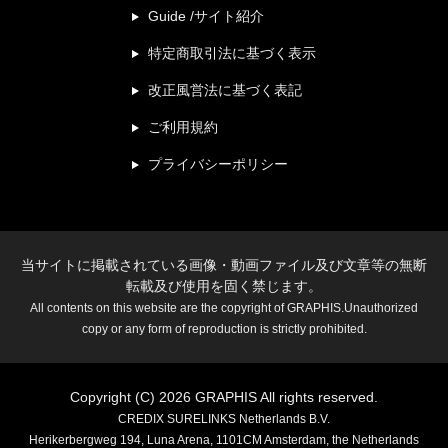
Guide /サイト紹介
特定商取引法に基づく表示
改正風営法に基づく表記
ご利用規約
プライバシーポリシー
当サイトに掲載されている画像・動画ファイル及び文章等の無断
転載及び使用を固く禁じます。
All contents on this website are the copyright of GRAPHIS.Unauthorized
copy or any form of reproduction is strictly prohibited.
Copyright (C) 2026 GRAPHIS All rights reserved.
CREDIX SURELINKS Netherlands B.V.
Herikerbergweg 194, Luna Arena, 1101CM Amsterdam, the Netherlands