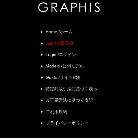
Home /ホーム
Join /会員登録
Login /ログイン
Models /公開モデル
Guide /サイト紹介
特定商取引法に基づく表示
改正風営法に基づく表記
ご利用規約
プライバシーポリシー