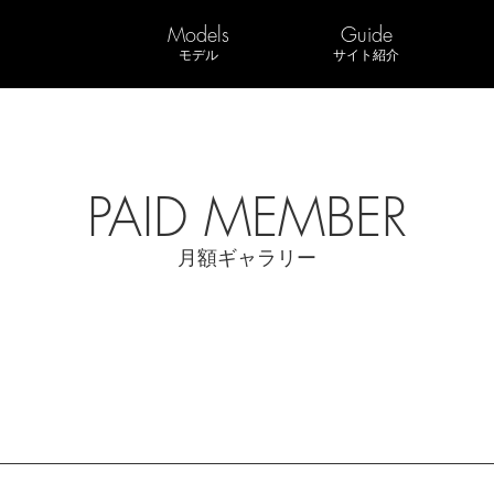
Models
Guide
モデル
サイト紹介
PAID MEMBER
月額ギャラリー