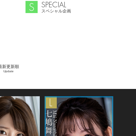
SPECIAL
スペシャル企画
最新更新順
Update