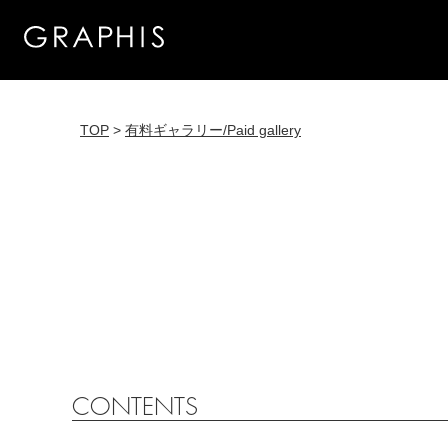
TOP
>
有料ギャラリー/Paid gallery
CONTENTS