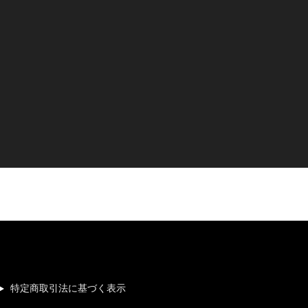
特定商取引法に基づく表示